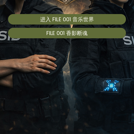
进入 FILE 001 音乐世界
FILE 001 香影断魂